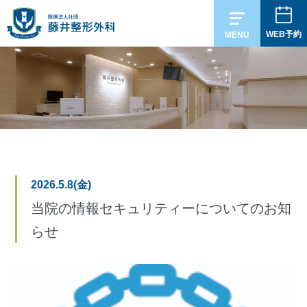
WEB予約
MENU
2026.5.8(金)
当院の情報セキュリティーについてのお知
らせ